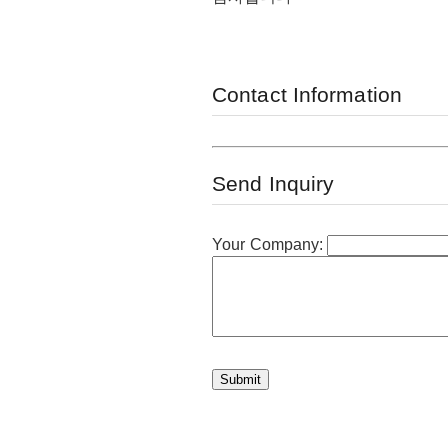
Contact Information
Send Inquiry
Your Company: