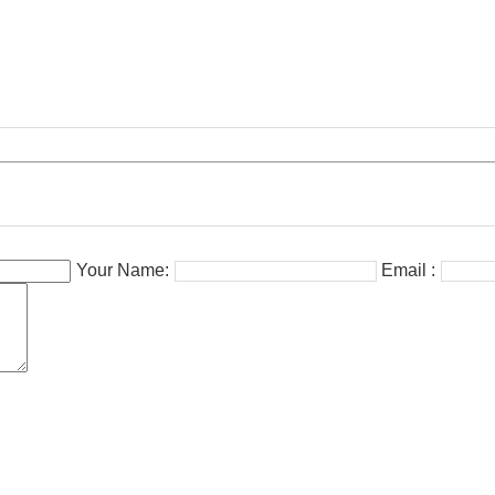
Your Name:
Email :