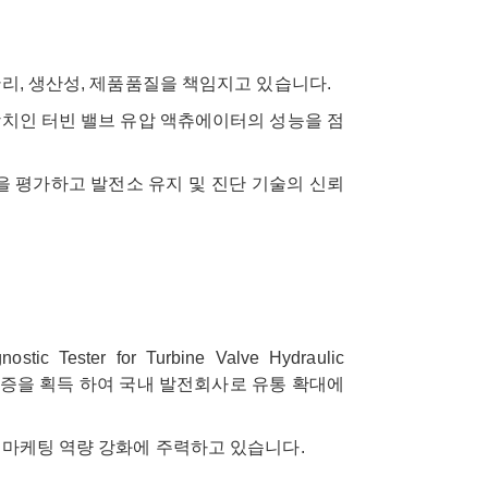
관리, 생산성, 제품품질을 책임지고 있습니다.
장치인 터빈 밸브 유압 액츄에이터의 성능을 점
을 평가하고 발전소 유지 및 진단 기술의 신뢰
.
ester for Turbine Valve Hydraulic
) 인증을 획득 하여 국내 발전회사로 유통 확대에
해 마케팅 역량 강화에 주력하고 있습니다.