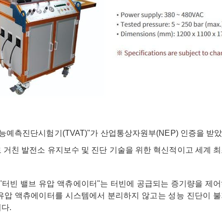
능예측진단시험기(TVAT)"가 산업통상자원부(NEP) 인증을 받
 거친 발전소 유지보수 및 진단 기술을 위한 혁신적이고 세계 
-AUTOMATION
 "터빈 밸브 유압 액츄에이터"는 터빈에 공급되는 증기량을 제
유압 액츄에이터를 시스템에서 분리하지 않고는 성능 진단이 불
다.