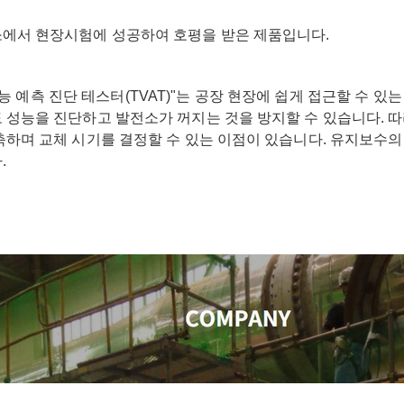
에서 현장시험에 성공하여 호평을 받은 제품입니다.
 예측 진단 테스터(TVAT)"는 공장 현장에 쉽게 접근할 수 있
성능을 진단하고 발전소가 꺼지는 것을 방지할 수 있습니다. 따
하며 교체 시기를 결정할 수 있는 이점이 있습니다. 유지보수의
.
-AUTOMATION