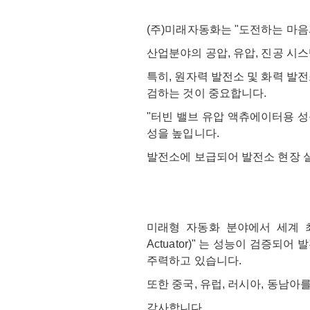
(주)미래자동화는 "도전하는 마음과
산업분야의 공압, 유압, 진공 시스
특히, 원자력 발전소 및 화력 발
검하는 것이 중요합니다.
"터빈 밸브 유압 액츄에이터용 성
성을 높입니다.
발전소에 보급되어 발전소 현장 
미래형 자동화 분야에서 세계 최초로 개발된 
Actuator)" 는 성능이 검증
주력하고 있습니다.
또한 중국, 유럽, 러시아, 동남
감사합니다