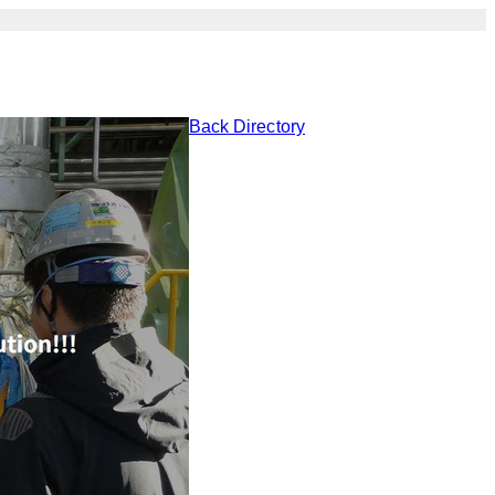
Back Directory