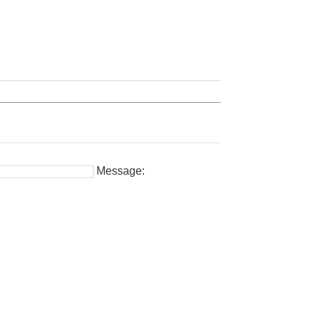
Message: