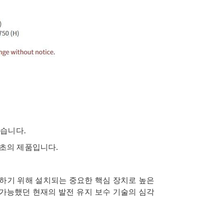
았습니다.
최초의 제품입니다.
어하기 위해 설치되는 중요한 핵심 장치로 높은
가능했던 현재의 발전 유지 보수 기술의 심각