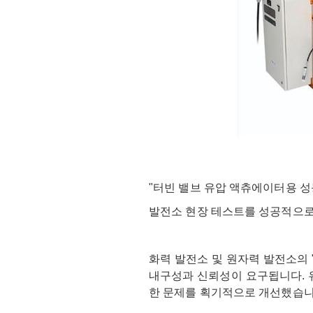
"터빈 밸브 유압 액츄에이터용 성
발전소 현장 테스트를 성공적으로
FUTURE
화력 발전소 및 원자력 발전소의
내구성과 신뢰성이 요구됩니다. 
한 문제를 획기적으로 개선했습니