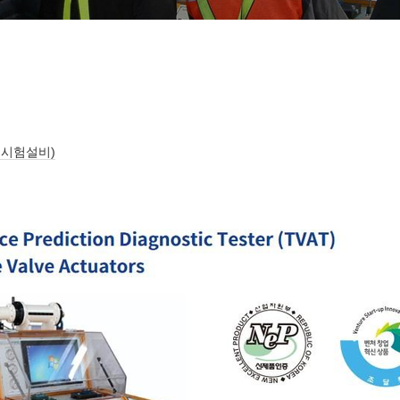
단 시험설비)
-AUTOMATION