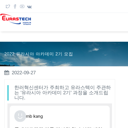
2022 유라시아 아카데미 2기 모집
: 2022-09-27
한러혁신센터가 주최하고 유라스텍이 주관하
는 '유라시아 아카데미 2기' 과정을 소개드립
니다.