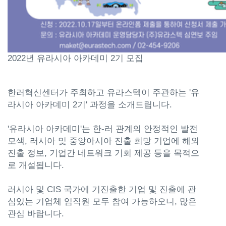
2022년 유라시아 아카데미 2기 모집
한러혁신센터가 주최하고 유라스텍이 주관하는 '유
라시아 아카데미 2기' 과정을 소개드립니다.
'유라시아 아카데미'는 한-러 관계의 안정적인 발전
모색, 러시아 및 중앙아시아 진출 희망 기업에 해외
진출 정보, 기업간 네트워크 기회 제공 등을 목적으
로 개설됩니다.
러시아 및 CIS 국가에 기진출한 기업 및 진출에 관
심있는 기업체 임직원 모두 참여 가능하오니, 많은
관심 바랍니다.