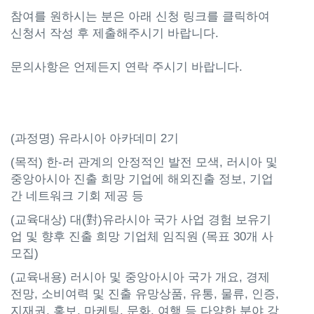
참여를 원하시는 분은 아래 신청 링크를 클릭하여
신청서 작성 후 제출해주시기 바랍니다.
문의사항은 언제든지 연락 주시기 바랍니다.
(과정명) 유라시아 아카데미 2기
(목적) 한-러 관계의 안정적인 발전 모색, 러시아 및
중앙아시아 진출 희망 기업에 해외진출 정보, 기업
간 네트워크 기회 제공 등
(교육대상) 대(對)유라시아 국가 사업 경험 보유기
업 및 향후 진출 희망 기업체 임직원 (목표 30개 사
모집)
(교육내용) 러시아 및 중앙아시아 국가 개요, 경제
전망, 소비여력 및 진출 유망상품, 유통, 물류, 인증,
지재권, 홍보, 마케팅, 문화, 여행 등 다양한 분야 강