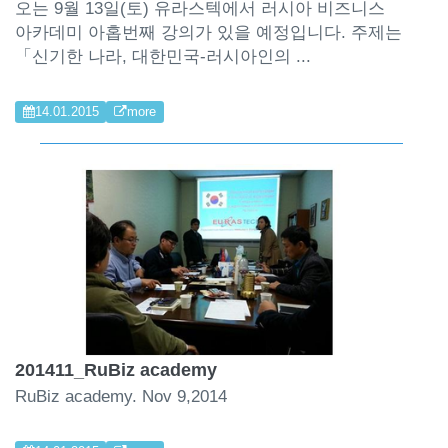
오는 9월 13일(토) 유라스텍에서 러시아 비즈니스
아카데미 아홉번째 강의가 있을 예정입니다. 주제는
「신기한 나라, 대한민국-러시아인의 ...
14.01.2015
more
201411_RuBiz academy
RuBiz academy. Nov 9,2014