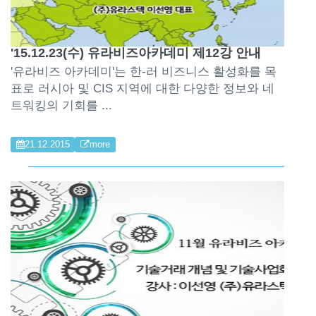
'15.12.23(수) 유라비즈아카데미 제12강 안내
'유라비즈 아카데미'는 한-러 비즈니스 활성화를 목
표로 러시아 및 CIS 지역에 대한 다양한 정보와 네
트워킹의 기회를 ...
21.12.2015
more