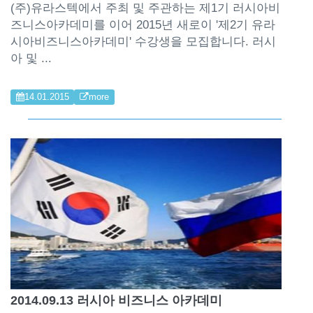
(주)유라스텍에서 주최 및 주관하는 제1기 러시아비
즈니스아카데미를 이어 2015년 새로이 '제2기 유라
시아비즈니스아카데미' 수강생을 모집합니다. 러시
아 및 ...
14.01.2015
more
2014.09.13 러시아 비즈니스 아카데미