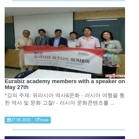
Eurabiz academy members with a speaker on
May 27th
*강의 주제: 유라시아 역사&문화 - 러시아 여행을 통
한 역사 및 문화 고찰/ - 러시아 문화콘텐츠를 ...
27.05.2015
more