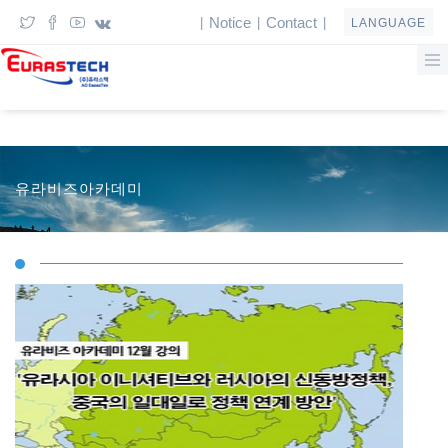
Notice
Contact
|
|
|
LANGUAGE
유라비즈아카데미