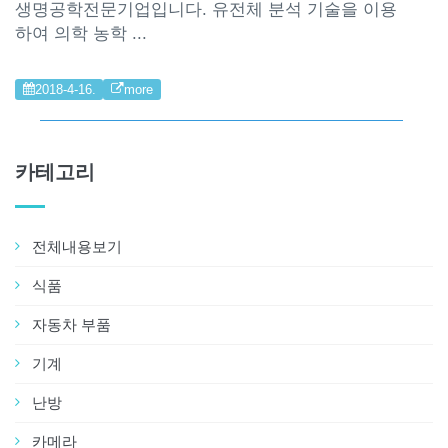
생명공학전문기업입니다. 유전체 분석 기술을 이용
하여 의학 농학 ...
2018-4-16.
more
카테고리
전체내용보기
식품
자동차 부품
기계
난방
카메라