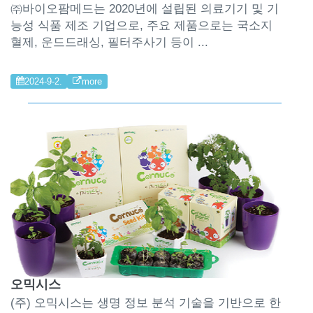
㈜바이오팜메드는 2020년에 설립된 의료기기 및 기
능성 식품 제조 기업으로, 주요 제품으로는 국소지
혈제, 운드드래싱, 필터주사기 등이 ...
2024-9-2.
more
오믹시스
(주) 오믹시스는 생명 정보 분석 기술을 기반으로 한