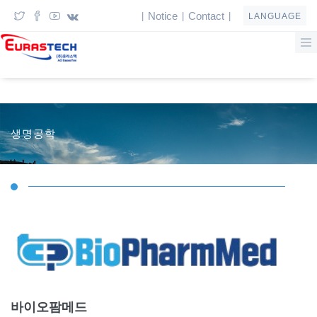
Notice
Contact
|
|
|
LANGUAGE
생명공학
바이오팜메드