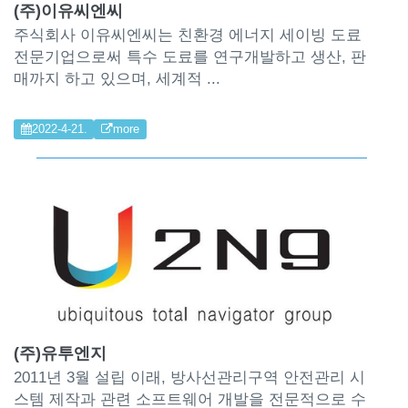
(주)이유씨엔씨
주식회사 이유씨엔씨는 친환경 에너지 세이빙 도료
전문기업으로써 특수 도료를 연구개발하고 생산, 판
매까지 하고 있으며, 세계적 ...
2022-4-21.
more
(주)유투엔지
2011년 3월 설립 이래, 방사선관리구역 안전관리 시
스템 제작과 관련 소프트웨어 개발을 전문적으로 수