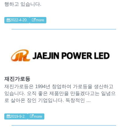
행하고 있습니다.
2022-4-20.
more
재진가로등
재진가로등은 1994년 창업하여 가로등을 생산하고
있습니다. 오직 좋은 제품만을 만들겠다고는 일념으
로 살아온 장인 기업입니다. 독창적인 ...
2019-9-2.
more