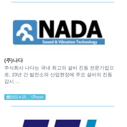
(주)나다
주식회사 나다는 국내 최고의 설비 진동 전문기업으
로, 23년 간 발전소와 산업현장에 주요 설비의 진동
감시 ...
2022-4-25.
more