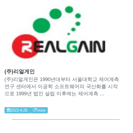
(주)리얼게인
(주)리얼게인은 1990년대부터 서울대학교 제어계측
연구 센터에서 이공학 소프트웨어의 국산화를 시작
으로 1999년 법인 설립 이후에는 제어계측 ...
2022-4-28.
more