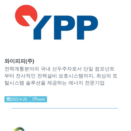
와이피피(주)
전력계통분야의 국내 선두주자로서 단일 컴포넌트
부터 전사적인 전력설비 보호시스템까지, 최상의 토
털시스템 솔루션을 제공하는 에너지 전문기업
2022-4-26.
more