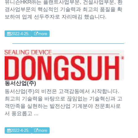
유니슨HKR㈜는 플랜트사업부문, 건설사업부문, 환
경사업부문의 핵심적인 기술력과 최고의 품질을 확
보하여 업계 선두주자로 자리매김 했습니다.
2022-4-25.
more
동서산업(주)
동서산업(주)의 비전은 고객감동에서 시작합니다.
최고의 기술력을 바탕으로 끊임없는 기술혁신과 고
객만족을 실현하는 발전산업 기계분야 전문회사로
서 풍요롭고 ...
2022-4-25.
more