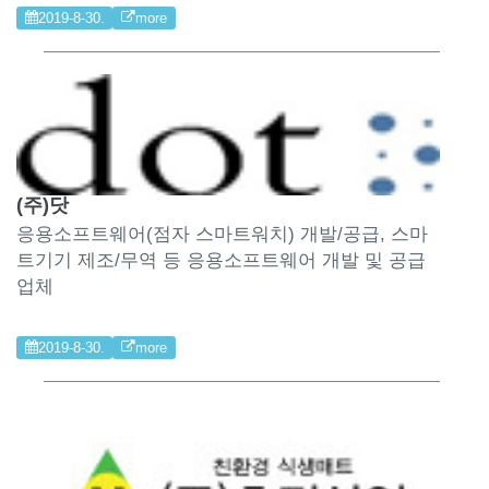
2019-8-30.
more
(주)닷
응용소프트웨어(점자 스마트워치) 개발/공급, 스마
트기기 제조/무역 등 응용소프트웨어 개발 및 공급
업체
2019-8-30.
more