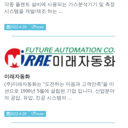
각종 플랜트 설비에 사용되는 가스분석기기 및 측정
시스템을 개발/제조 하는 ...
2022-4-29.
more
미래자동화
(주)미래자동화는 "도전하는 마음과 고객만족"을 미
션으로 1998년 5월에 설립된 기업 입니다. 산업분야
의 공압, 유압, 진공 시스템의 ...
2022-4-28.
more